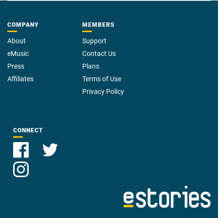
COMPANY
MEMBERS
About
Support
eMusic
Contact Us
Press
Plans
Affiliates
Terms of Use
Privacy Policy
CONNECT