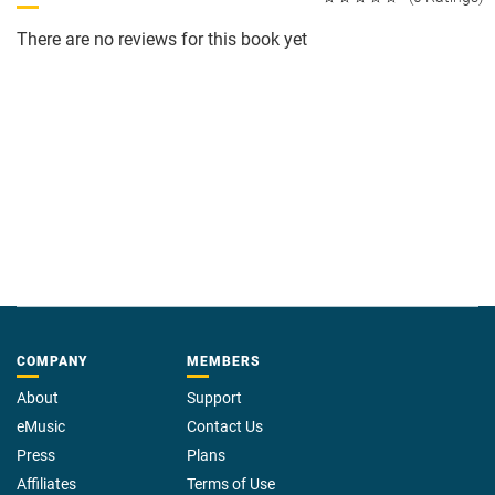
There are no reviews for this book yet
COMPANY
MEMBERS
About
Support
eMusic
Contact Us
Press
Plans
Affiliates
Terms of Use