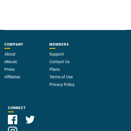
COMPANY
MEMBERS
About
Support
eMusic
Contact Us
Press
Plans
Affiliates
Terms of Use
Privacy Policy
CONNECT