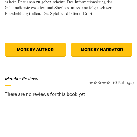
es kein Entrinnen zu geben scheint. Der Informationskrieg der
Geheimdienste eskaliert und Sherlock muss eine folgenschwere
Entscheidung treffen. Das Spiel wird bitterer Ernst.
MORE BY AUTHOR
MORE BY NARRATOR
Member Reviews
(0 Ratings)
There are no reviews for this book yet