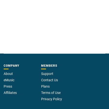
COMPANY
MEMBERS
About
Support
eMusic
Contact Us
Press
Plans
Affiliates
Terms of Use
Privacy Policy