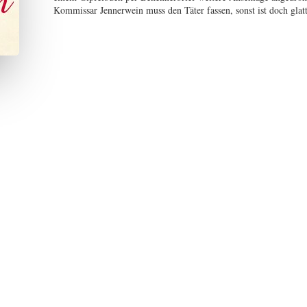
Kommissar Jennerwein muss den Täter fassen, sonst ist doch glatt