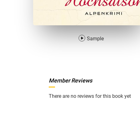
Sample
Member Reviews
There are no reviews for this book yet