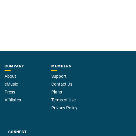
COMPANY
MEMBERS
About
Support
eMusic
Contact Us
Press
Plans
Affiliates
Terms of Use
Privacy Policy
CONNECT