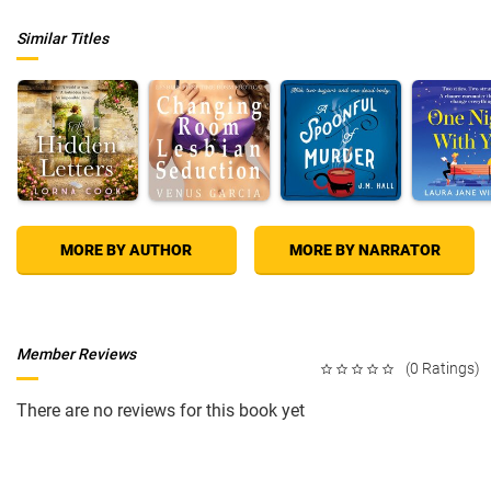
Similar Titles
MORE BY AUTHOR
MORE BY NARRATOR
Member Reviews
(0 Ratings)
There are no reviews for this book yet