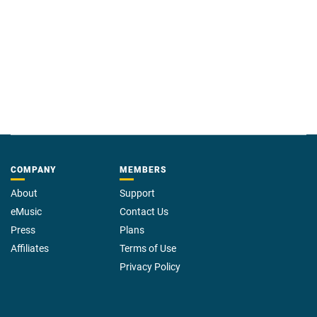
COMPANY
MEMBERS
About
Support
eMusic
Contact Us
Press
Plans
Affiliates
Terms of Use
Privacy Policy