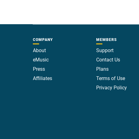
COMPANY
MEMBERS
About
Support
eMusic
Contact Us
Press
Plans
Affiliates
Terms of Use
Privacy Policy