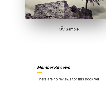
Sample
Member Reviews
There are no reviews for this book yet