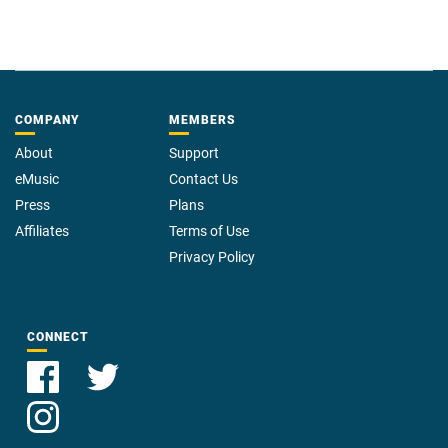
COMPANY
MEMBERS
About
Support
eMusic
Contact Us
Press
Plans
Affiliates
Terms of Use
Privacy Policy
CONNECT