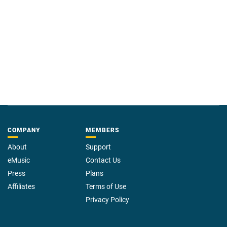
COMPANY
MEMBERS
About
Support
eMusic
Contact Us
Press
Plans
Affiliates
Terms of Use
Privacy Policy