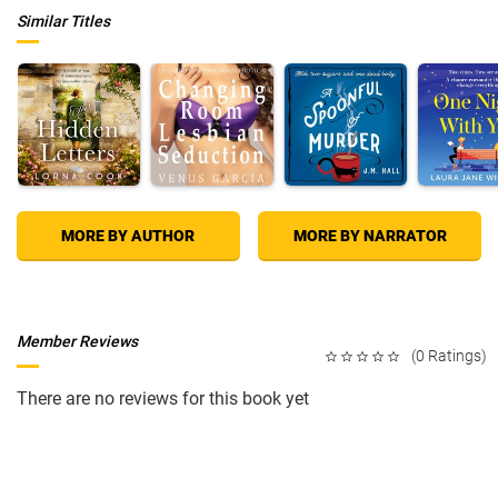
Similar Titles
MORE BY AUTHOR
MORE BY NARRATOR
Member Reviews
(0 Ratings)
There are no reviews for this book yet