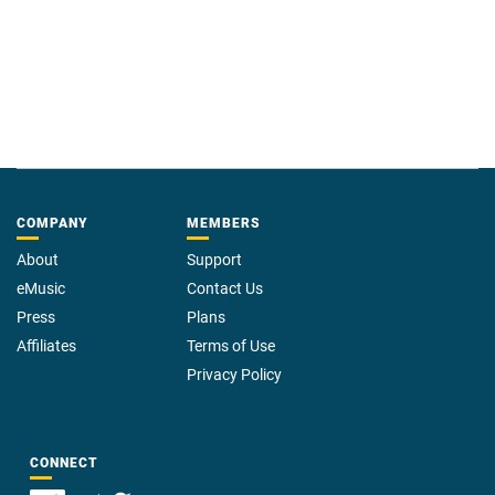
COMPANY
MEMBERS
About
Support
eMusic
Contact Us
Press
Plans
Affiliates
Terms of Use
Privacy Policy
CONNECT