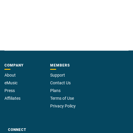
COMPANY
MEMBERS
About
Support
eMusic
Contact Us
Press
Plans
Affiliates
Terms of Use
Privacy Policy
CONNECT