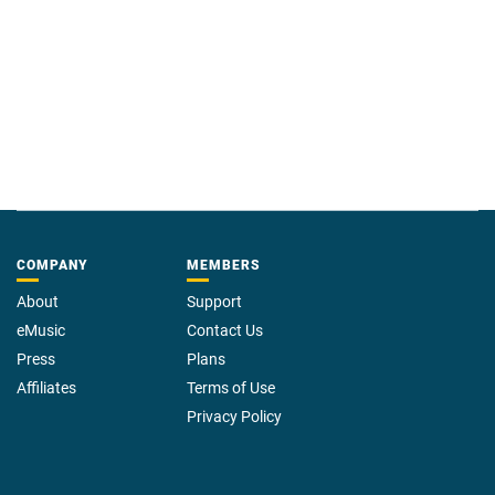
COMPANY
MEMBERS
About
Support
eMusic
Contact Us
Press
Plans
Affiliates
Terms of Use
Privacy Policy