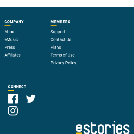
COMPANY
MEMBERS
About
Support
eMusic
Contact Us
Press
Plans
Affiliates
Terms of Use
Privacy Policy
CONNECT