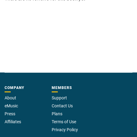
COMPANY
MEMBERS
About
Support
eMusic
Contact Us
Press
Plans
Affiliates
Terms of Use
Privacy Policy