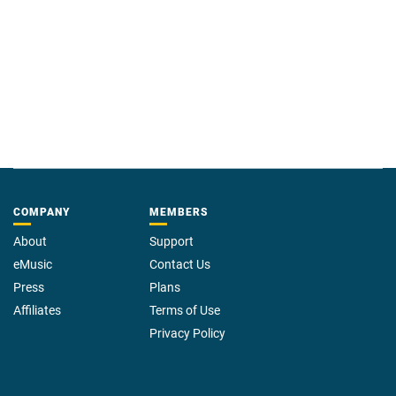
COMPANY
MEMBERS
About
Support
eMusic
Contact Us
Press
Plans
Affiliates
Terms of Use
Privacy Policy