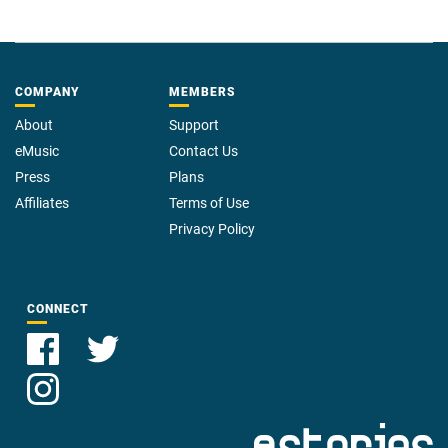
COMPANY
MEMBERS
About
Support
eMusic
Contact Us
Press
Plans
Affiliates
Terms of Use
Privacy Policy
CONNECT