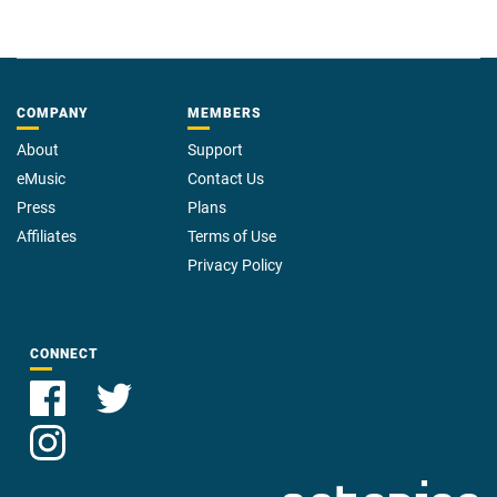
COMPANY
MEMBERS
About
Support
eMusic
Contact Us
Press
Plans
Affiliates
Terms of Use
Privacy Policy
CONNECT