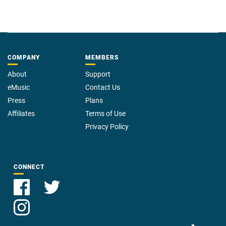
COMPANY
MEMBERS
About
Support
eMusic
Contact Us
Press
Plans
Affiliates
Terms of Use
Privacy Policy
CONNECT