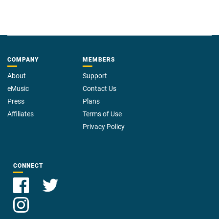
COMPANY
MEMBERS
About
Support
eMusic
Contact Us
Press
Plans
Affiliates
Terms of Use
Privacy Policy
CONNECT