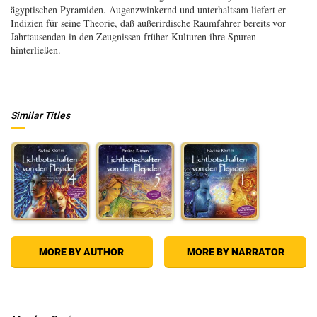
ägyptischen Pyramiden. Augenzwinkernd und unterhaltsam liefert er
Indizien für seine Theorie, daß außerirdische Raumfahrer bereits vor
Jahrtausenden in den Zeugnissen früher Kulturen ihre Spuren
hinterließen.
Similar Titles
MORE BY AUTHOR
MORE BY NARRATOR