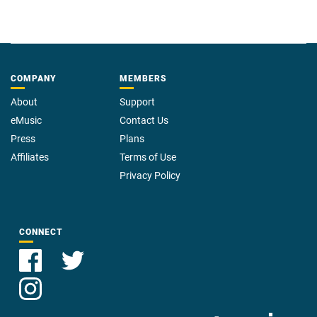
COMPANY
MEMBERS
About
Support
eMusic
Contact Us
Press
Plans
Affiliates
Terms of Use
Privacy Policy
CONNECT