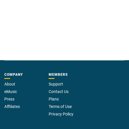
COMPANY
MEMBERS
About
Support
eMusic
Contact Us
Press
Plans
Affiliates
Terms of Use
Privacy Policy