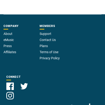
COMPANY
MEMBERS
About
Support
eMusic
Contact Us
Press
Plans
Affiliates
Terms of Use
Privacy Policy
CONNECT