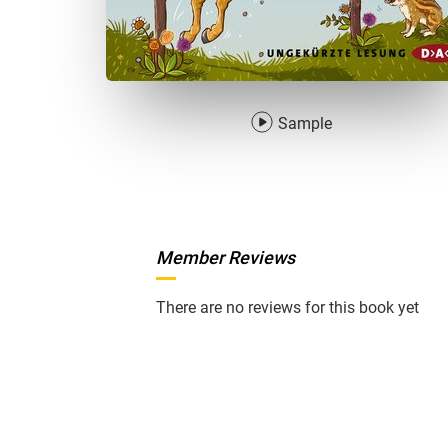
Sample
Member Reviews
There are no reviews for this book yet