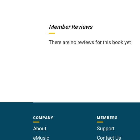
Member Reviews
There are no reviews for this book yet
COMPANY
MEMBERS
About
Support
eMusic
Contact Us