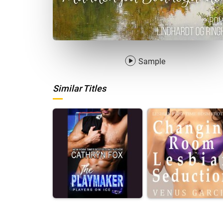
Sample
Similar Titles