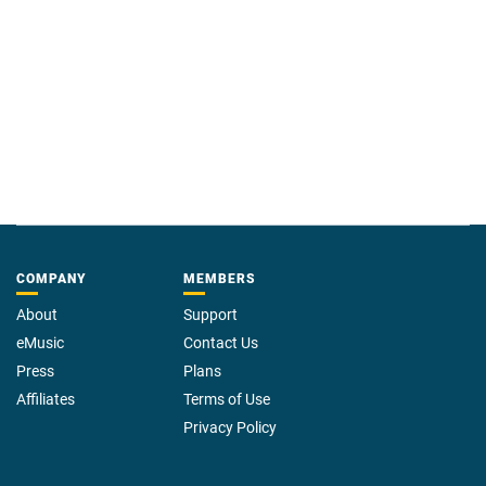
COMPANY
MEMBERS
About
Support
eMusic
Contact Us
Press
Plans
Affiliates
Terms of Use
Privacy Policy