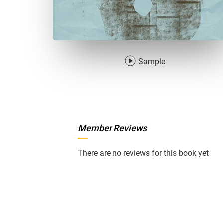
Sample
Member Reviews
There are no reviews for this book yet