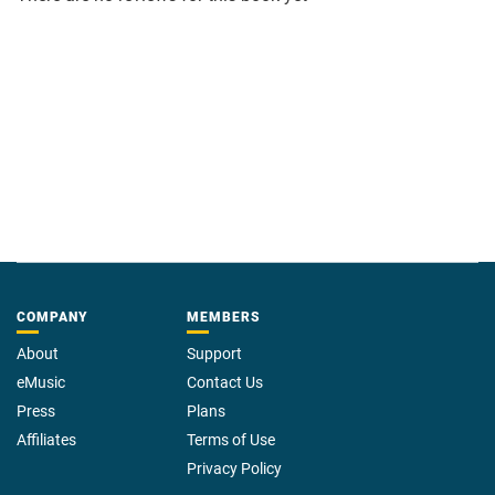
COMPANY
MEMBERS
About
Support
eMusic
Contact Us
Press
Plans
Affiliates
Terms of Use
Privacy Policy