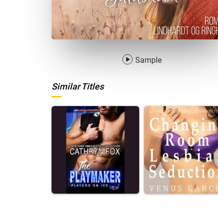
Sample
Similar Titles