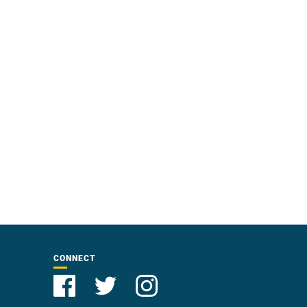
CONNECT