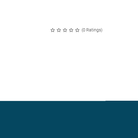
(0 Ratings)