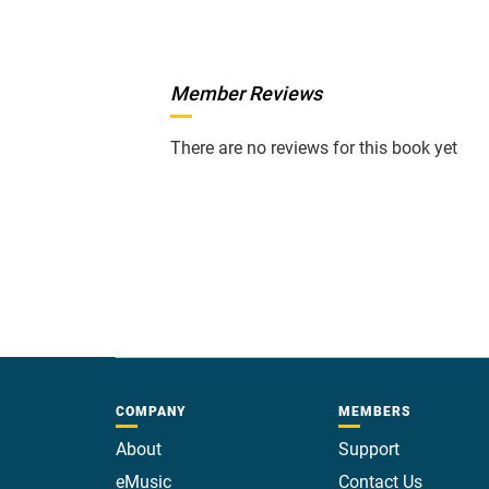
Member Reviews
There are no reviews for this book yet
COMPANY
MEMBERS
About
Support
eMusic
Contact Us