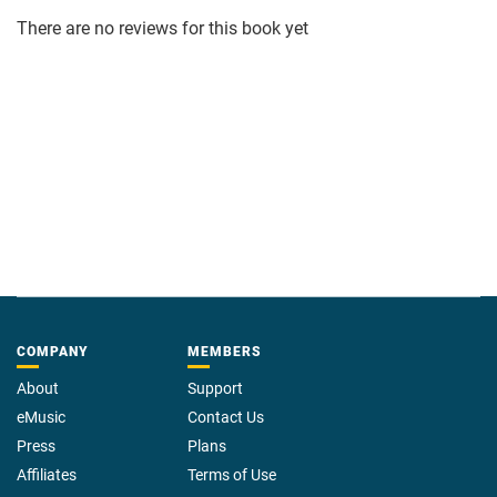
There are no reviews for this book yet
COMPANY
MEMBERS
About
Support
eMusic
Contact Us
Press
Plans
Affiliates
Terms of Use