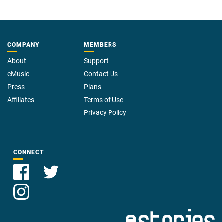
COMPANY
MEMBERS
About
Support
eMusic
Contact Us
Press
Plans
Affiliates
Terms of Use
Privacy Policy
CONNECT