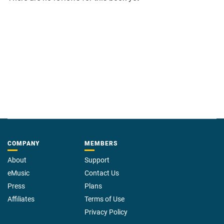
COMPANY
MEMBERS
About
Support
eMusic
Contact Us
Press
Plans
Affiliates
Terms of Use
Privacy Policy