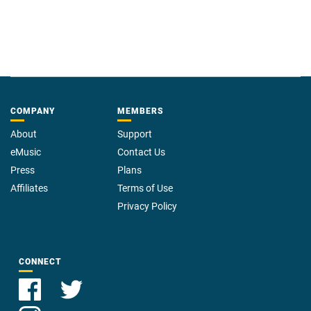
COMPANY
MEMBERS
About
Support
eMusic
Contact Us
Press
Plans
Affiliates
Terms of Use
Privacy Policy
CONNECT