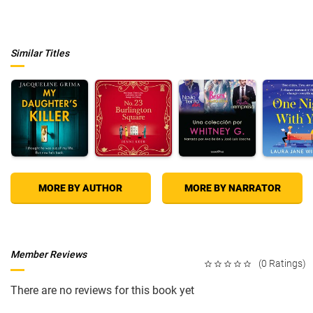
Similar Titles
MORE BY AUTHOR
MORE BY NARRATOR
Member Reviews
(0 Ratings)
There are no reviews for this book yet