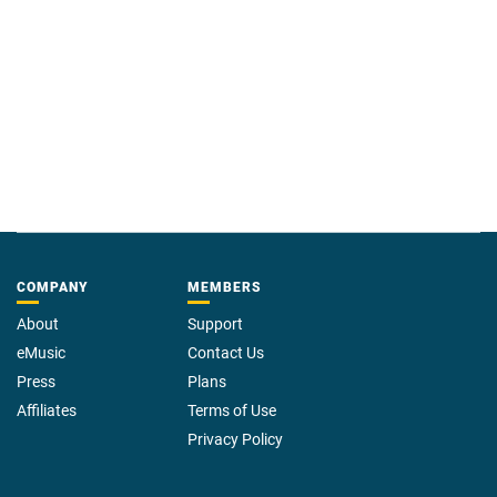
COMPANY
MEMBERS
About
Support
eMusic
Contact Us
Press
Plans
Affiliates
Terms of Use
Privacy Policy